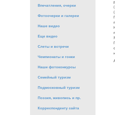
Впечатления, очерки
Фотоочерки и галереи
Наше видео
Еще видео
Слеты и встречи
Чемпионаты и гонки
Наши фотоконкурсы
Семейный туризм
Подмосковный туризм
Поэзия, живопись и пр.
Корреспонденту сайта