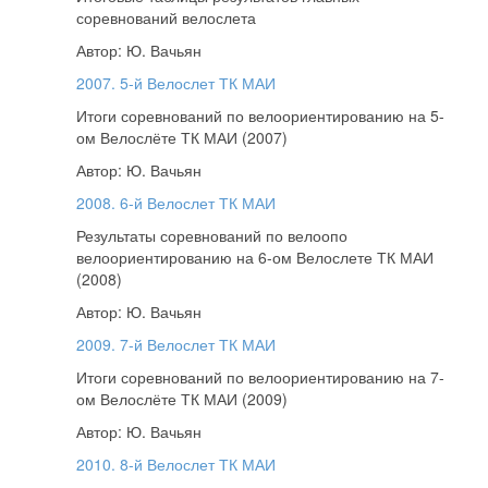
соревнований велослета
Автор: Ю. Вачьян
2007. 5-й Велослет ТК МАИ
Итоги соревнований по велоориентированию на 5-
ом Велослёте ТК МАИ (2007)
Автор: Ю. Вачьян
2008. 6-й Велослет ТК МАИ
Результаты соревнований по велоопо
велоориентированию на 6-ом Велослете ТК МАИ
(2008)
Автор: Ю. Вачьян
2009. 7-й Велослет ТК МАИ
Итоги соревнований по велоориентированию на 7-
ом Велослёте ТК МАИ (2009)
Автор: Ю. Вачьян
2010. 8-й Велослет ТК МАИ